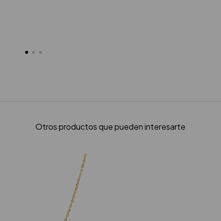
Otros productos que pueden interesarte