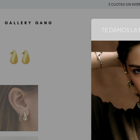
3 CUOTAS SIN INTE
TE DAMOS LA