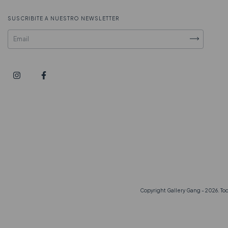
SUSCRIBITE A NUESTRO NEWSLETTER
Copyright Gallery Gang - 2026. To