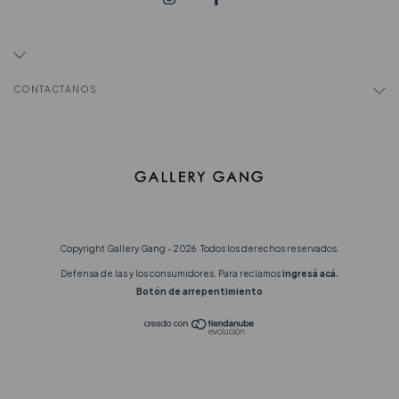
CONTACTANOS
Copyright Gallery Gang - 2026. Todos los derechos reservados.
Defensa de las y los consumidores. Para reclamos
ingresá acá.
Botón de arrepentimiento