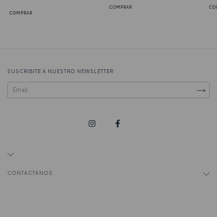
SUSCRIBITE A NUESTRO NEWSLETTER
CONTACTANOS