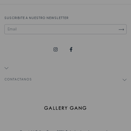
SUSCRIBITE A NUESTRO NEWSLETTER
CONTACTANOS