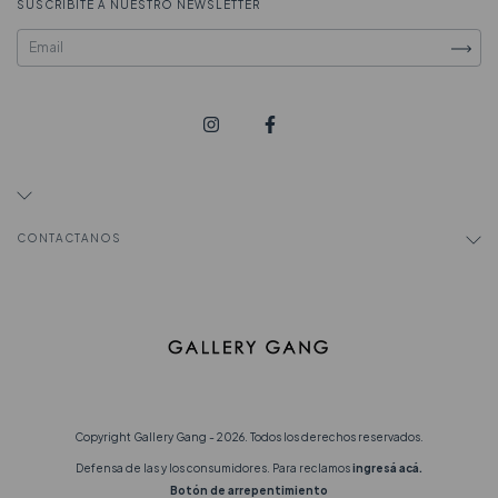
SUSCRIBITE A NUESTRO NEWSLETTER
CONTACTANOS
Copyright Gallery Gang - 2026. Todos los derechos reservados.
Defensa de las y los consumidores. Para reclamos
ingresá acá.
Botón de arrepentimiento