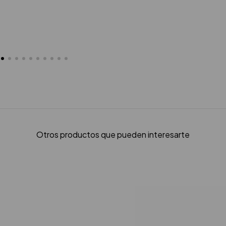
Otros productos que pueden interesarte