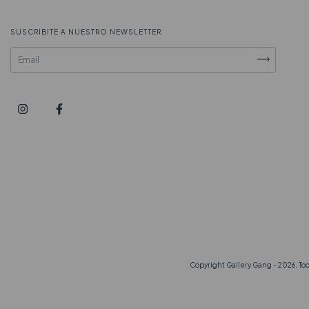
SUSCRIBITE A NUESTRO NEWSLETTER
Copyright Gallery Gang - 2026. To