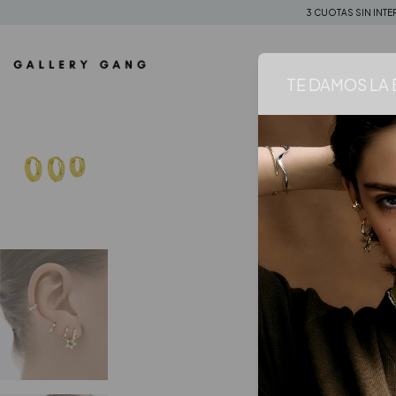
3 CUOTAS SIN INTE
TE DAMOS LA